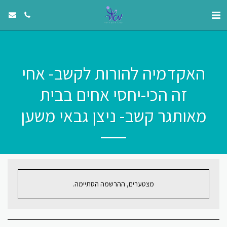
האקדמיה להורות לקשב- אחי
זה הכי-יחסי אחים בבית
מאותגר קשב- ניצן גבאי משען
מצטערים, ההרשמה הסתיימה.