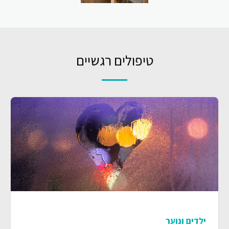
טיפולים רגשיים
ילדים ונוער