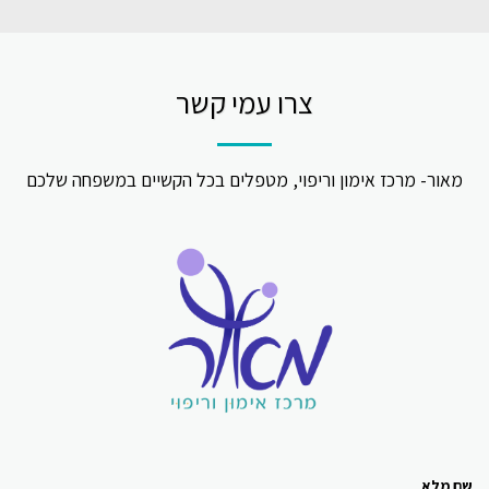
צרו עמי קשר
מאור- מרכז אימון וריפוי, מטפלים בכל הקשיים במשפחה שלכם
שם מלא