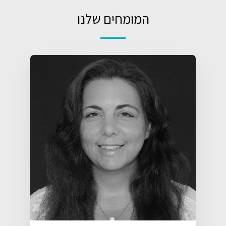
המומחים שלנו