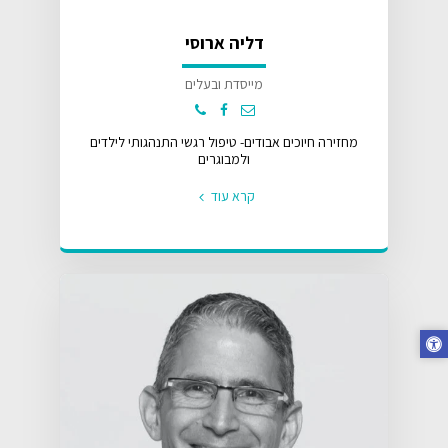
דליה ארוסי
מייסדת ובעלים
מחזירה חיוכים אבודים- טיפול רגשי התנהגותי לילדים
ולמבוגרים
קרא עוד