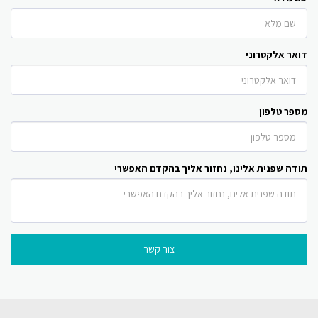
דואר אלקטרוני
מספר טלפון
תודה שפנית אלינו, נחזור אליך בהקדם האפשרי
צור קשר