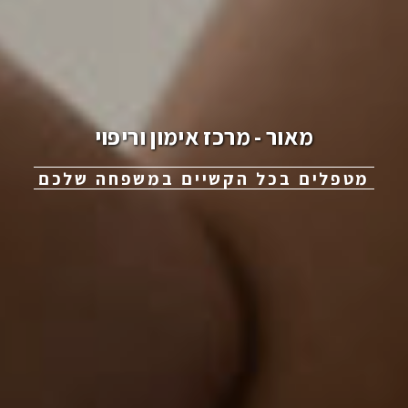
מאור - מרכז אימון וריפוי
מטפלים בכל הקשיים במשפחה שלכם