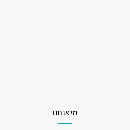
מי אנחנו