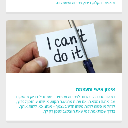
שיאפשר הקלה, ריפוי, צמיחה ומשמעות.
אימון אישי והעצמה
במאור מחכה לך מרחב לצמיחה אמיתית – שמתחיל בדיוק מהמקום
שבו את.ה נמצא.ת. אם את.ה מרגיש.ה תקוע, או שהגיע הזמן לפרוץ,
לגדול או פשוט לגלות משהו חדש בעצמך – אנחנו כאן ללוות אותך,
בדרך שמותאמת למי שאת.ה ובקצב שנכון רק לך.