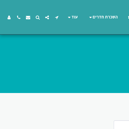
השכרת חדרים
עוד