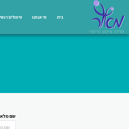
בית
מי אנחנו
טיפולים רגשי
שם מלא