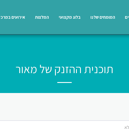
ים
המומחים שלנו
בלוג מקצועי
המלצות
אירועים במרכז
תוכנית ההזנק של מאור