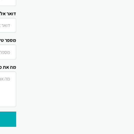
דואר אלק
מספר טל
מה את מ