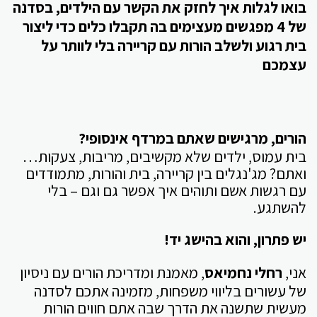
בואו לגלות איך לחזק את הקשר עם הילדים, בסדנה
של 4 מפגשים מעצימים בה תקבלו כלים כדי ליצור
בית רגוע ולשלב הורות עם קריירה בלי לוותר על
עצמכם
הורים, מרגישים שאתם במרדף אינסופי?
בית עמוס, ילדים שלא מקשיבים, מריבות, צעקות…
ואתם? מג'נגלים בין קריירה, בית והורות, מתמודדים
עם רגשות אשם ותוהים איך אפשר גם וגם – בלי
להשתגע.
יש פתרון, והוא בהישג יד!
אני,
רחלי נחמיאס
, מאמנת ומדריכת הורים עם ניסיון
של עשורים בליווי משפחות, מזמינה אתכם לסדנה
מעשית שתשנה את הדרך שבה אתם חווים הורות