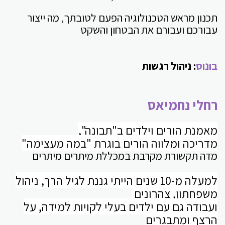
תכנון מראש הטכנולוגיה הפעם לטובתך, מה ייצור
עבורכם ועבורם את הבטחון והשקט
בונוס
: ניהול רגשות
רחלי נחמיאס
מאמנת הורים וילדים ב"תבונה",
מדריכה ומלווה הורים בוגרת "במה מעצימה"
מדה תקשורת מקרבת במכללת מיתרים מיתרים
למעלה מ-10 שנים הייתי גננת לגיל הרך, ניהול
משפחתון, צהרונים
ועבודה גם עם ילדים בעלי לקויות למידה, על
הרצף ומתבגרים