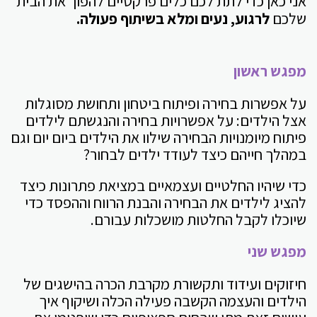
אני כאן כדי לתת לכם כלים פרקטיים להפוך את הבית
שלכם
לרגוע, נעים ומלא בשיתוף פעולה.
מפגש ראשון
על אפשרות בחירה ופיתוח ביטחון ותחושת מסוגלות
אצל הילדים: על אפשרויות בחירה והנגשתם לילדים
פיתוח מיומנויות הבחירה שילוו את הילדים ביום יום וגם
במהלך חייהם כיצד לעודד ילדים לבחור?
כדי שיהיו החלטיים ועצמאיים במציאת פתרונות כיצד
להציג לילדים את הבחירה והבנת הרווח וההפסד כדי
שיוכלו לקבל החלטות מושכלות עבורם.
מפגש שני
חיזוקים ועידוד ותקשורת מקרבת הכרה בהישגים של
הילדים והעצמה הקשבה פעילה הכלה ושיקוף איך