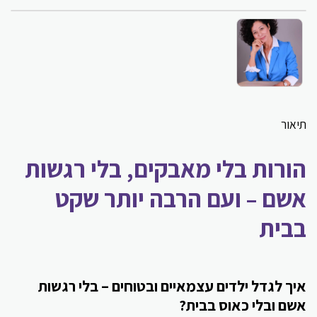
תיאור
הורות בלי מאבקים, בלי רגשות
אשם – ועם הרבה יותר שקט
בבית
איך לגדל ילדים עצמאיים ובטוחים – בלי רגשות
אשם ובלי כאוס בבית?