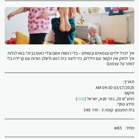
איך לגדל ילדים עצמאיים ובטוחים – בלי רגשות אשם ובלי כאוס בבית? בואו לגלות
איך לחזק את הקשר עם הילדים, כדי ליצור בית רגוע ולשלב הורות עם קריירה בלי
לוותר על עצמכם
תאריך:
03/17/2025 09:30 AM
מיקום
התע"ש 20, כפר סבא, ישראל (
מפה
)
מידע נוסף:
בית הפעמון- קומה 3 - חדר 348
מחיר:
65
₪