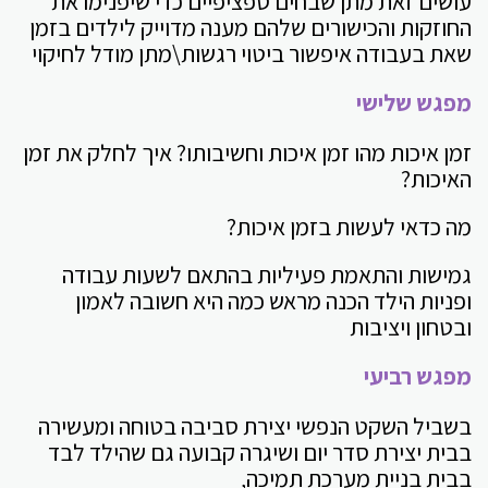
עושים זאת מתן שבחים ספציפיים כדי שיפנימו את
החוזקות והכישורים שלהם מענה מדוייק לילדים בזמן
שאת בעבודה איפשור ביטוי רגשות\מתן מודל לחיקוי
מפגש שלישי
זמן איכות מהו זמן איכות וחשיבותו? איך לחלק את זמן
האיכות?
מה כדאי לעשות בזמן איכות?
גמישות והתאמת פעיליות בהתאם לשעות עבודה
ופניות הילד הכנה מראש כמה היא חשובה לאמון
ובטחון ויציבות
מפגש רביעי
בשביל השקט הנפשי יצירת סביבה בטוחה ומעשירה
בבית יצירת סדר יום ושיגרה קבועה גם שהילד לבד
בבית בניית מערכת תמיכה,