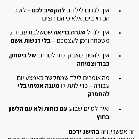
איך לגרום לילדים
להקשיב לכם
– לא כי
הם חייבים, אלא כי הם רוצים
איך לנהל
שגרה בריאה
שמשלבת עבודה,
משפחה וזמן לעצמכם –
בלי רגשות אשם
איך להפוך מאבקי כוח למרחב
של ביטחון,
כבוד וצמיחה
מה אומרים לילד שמתקשר באמצע יום
עבודה – כדי לתת לו
מענה אמיתי בלי
להתפרק
ואיך לסיים שבוע
עם כוחות ולא עם הלשון
בחוץ
זה אפשרי, וזה
בהישג ידכם
.