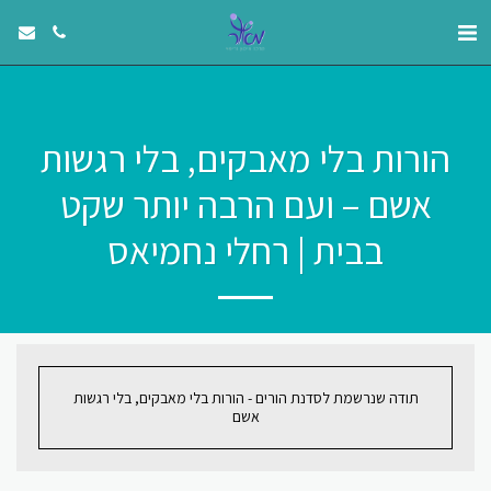
הורות בלי מאבקים, בלי רגשות
אשם – ועם הרבה יותר שקט
בבית | רחלי נחמיאס
תודה שנרשמת לסדנת הורים - הורות בלי מאבקים, בלי רגשות
אשם