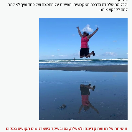
ולכל מה שלמדה בדרכה המקצועית והאישית על החמצה ועל פחד ואיך לא לתת
להם לקרקע אותנו.
זו שיחה על תנועה קדימה ולמעלה, גם ובעיקר כשמרגישים תקועים במקום