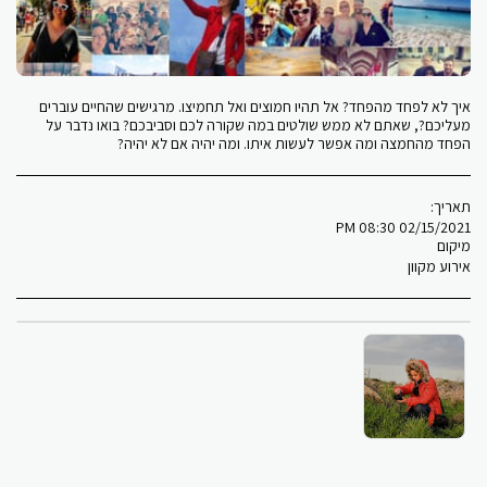
איך לא לפחד מהפחד? אל תהיו חמוצים ואל תחמיצו. מרגישים שהחיים עוברים
מעליכם?, שאתם לא ממש שולטים במה שקורה לכם וסביבכם? בואו נדבר על
הפחד מהחמצה ומה אפשר לעשות איתו. ומה יהיה אם לא יהיה?
תאריך:
02/15/2021 08:30 PM
מיקום
אירוע מקוון