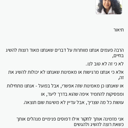
תיאור
הרבה פעמים אנחנו מוותרות על דברים שאנחנו מאוד רוצות להשיג
בחיים,
לא כי זה לא טוב לנו..
אלא כי אנחנו מרגישות או מאמינות שאנחנו לא יכולות להשיג את
זה,
או שאנחנו כן מאמינות שזה אפשרי, אבל בפועל - אנחנו מתחילות
ומפסיקות להתמיד איפה שהוא בדרך ליעד, או
עושות כל מה שצריך, אבל עדיין לא משיגות שום תוצאה.
אני מזמינה אותך לחקור אילו דפוסים פנימיים מנהלים אותך
כשאת רוצה להשיג ולהגשים