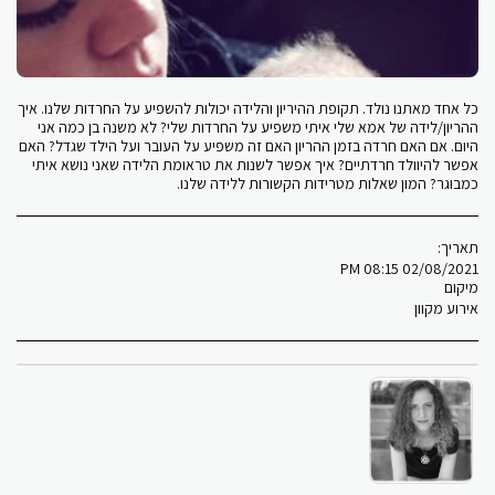
כל אחד מאתנו נולד. תקופת ההיריון והלידה יכולות להשפיע על החרדות שלנו. איך
ההריון/לידה של אמא שלי איתי משפיע על החרדות שלי? לא משנה בן כמה אני
היום. אם האם חרדה בזמן ההריון האם זה משפיע על העובר ועל הילד שגדל? האם
אפשר להיוולד חרדתיים? איך אפשר לשנות את טראומת הלידה שאני נושא איתי
כמבוגר? המון שאלות מטרידות הקשורות ללידה שלנו.
תאריך:
02/08/2021 08:15 PM
מיקום
אירוע מקוון