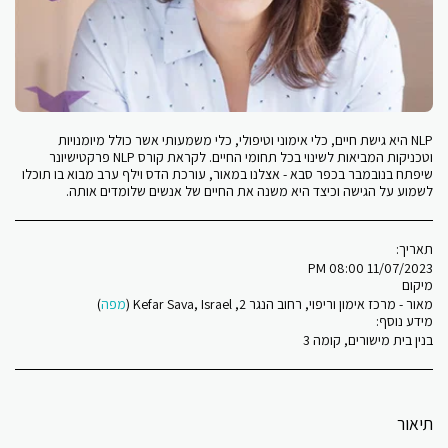
NLP היא גישת חיים, כלי אימוני וטיפולי, כלי משמעותי אשר כולל מיומנויות
וטכניקות המביאות לשינוי בכל תחומי החיים. לקראת קורס NLP פרקטישיונר
שיפתח בנובמבר בכפר סבא - אצלנו במאור, עורכת הדס וילף ערב מבוא בו תוכלו
לשמוע על הגישה וכיצד היא משנה את החיים של אנשים שלומדים אותה.
תאריך:
11/07/2023 08:00 PM
מיקום
מאור - מרכז אימון וריפוי, רחוב הנגר 2, Kefar Sava, Israel (
מפה
)
מידע נוסף:
בנין בית מישורים, קומה 3
תיאור