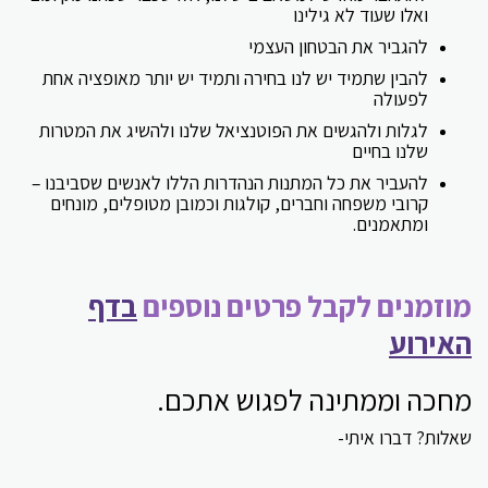
ואלו שעוד לא גילינו
להגביר את הבטחון העצמי
להבין שתמיד יש לנו בחירה ותמיד יש יותר מאופציה אחת
לפעולה
לגלות ולהגשים את הפוטנציאל שלנו ולהשיג את המטרות
שלנו בחיים
להעביר את כל המתנות הנהדרות הללו לאנשים שסביבנו –
קרובי משפחה וחברים, קולגות וכמובן מטופלים, מונחים
ומתאמנים.
מוזמנים לקבל פרטים נוספים
בדף
האירוע
מחכה וממתינה לפגוש אתכם.
שאלות? דברו איתי-