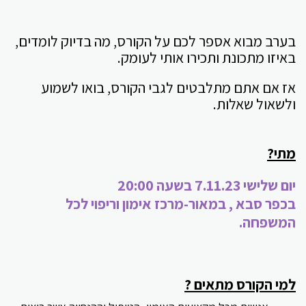
בערב מבוא אספר לכם על הקורס, מה בדיוק לומדים,
באיזו מתכונת ותכירו אותי לעומק.
אז אם אתם מתלבטים לגבי הקורס, בואו לשמוע
ולשאול שאלות.
מתי?
יום שלישי 7.11.23 בשעה 20:00
בכפר סבא , במאור-מרכז אימון וריפוי לכל
המשפחה.
למי הקורס מתאים ?