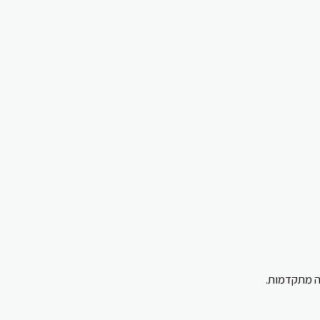
עה מתקדמות.