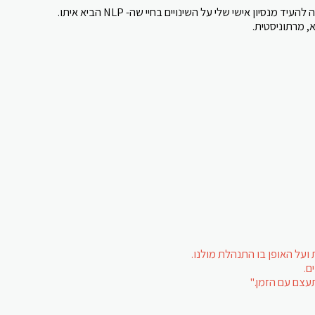
יון אישי שלי על השינויים בחיי שה- NLP הביא איתו.
 ועל האופן בו התנהלת מולנו.
ם.
עצם עם הזמן."