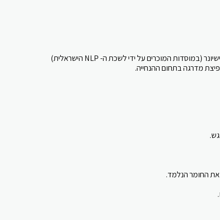
פיצת מדרגה בתחום ההנחייה.
 את החומר הנלמד.