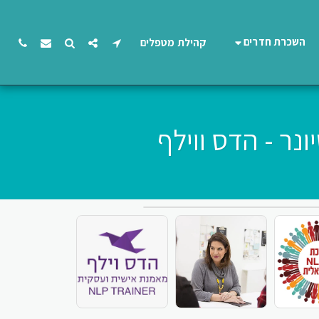
השכרת חדרים
קהילת מטפלים