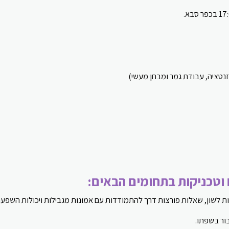
זנטציה, עבודת גמר ומבחן מעשי)
ם וטכניקות בתחומים הבאים:
ות לשון, שאלות פורצות דרך להתמודדות עם אמונות מגבילות ויכולות השפ
בור בשפתו.