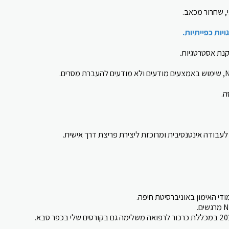
י, שחרור מכאב.
ות כפייתיות.
קנת אסטרטגיות.
ה.
עבודה אינטנסיבית ומרוכזת ליצירת פריצת דרך אישית.