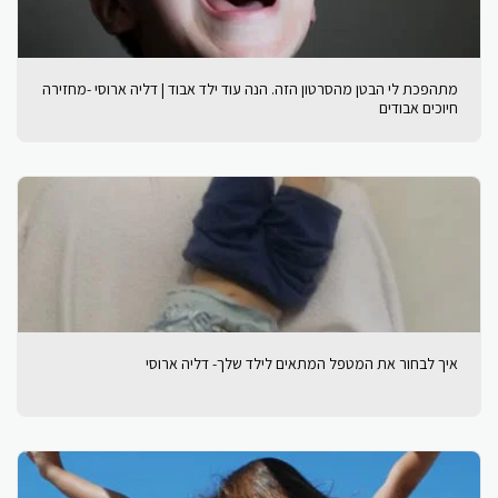
מתהפכת לי הבטן מהסרטון הזה. הנה עוד ילד אבוד | דליה ארוסי -מחזירה
חיוכים אבודים
איך לבחור את המטפל המתאים לילד שלך- דליה ארוסי