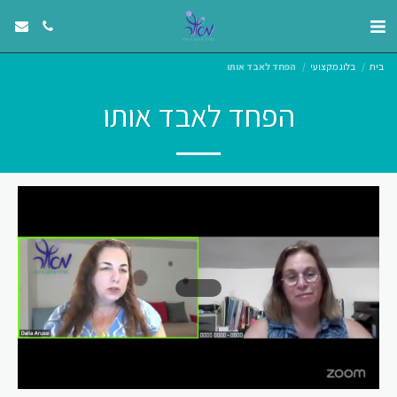
בית
בלוג מקצועי
הפחד לאבד אותו
הפחד לאבד אותו