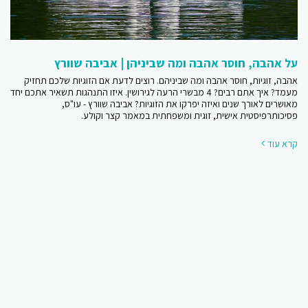
על אהבה, חוסר אהבה ומה שביניהן | אביבה שוורץ
אהבה, זוגיות, חוסר אהבה ומה שביניהם. רוצים לדעת אם הזוגיות שלכם תחזיק
מעמד? איך אתם רבים? 4 מבשרי הרעה לגירושין. איזו התנהגות תשאיר אתכם יחד
מאושרים לאורך שנים ואיזה יפרקו את הזוגיות? אביבה שוורץ - עו"ס,
פסיכותרפיסטית אישית, זוגית ומשפחתית במאמר קצר וקולע.
קרא עוד