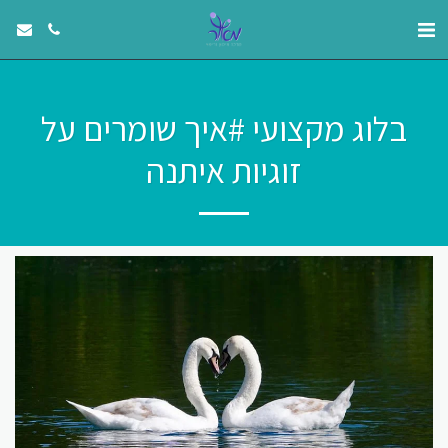
בלוג מקצועי #איך שומרים על
זוגיות איתנה