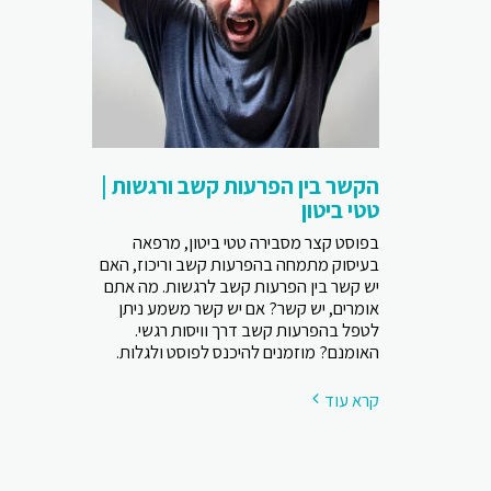
הקשר בין הפרעות קשב ורגשות |
טטי ביטון
בפוסט קצר מסבירה טטי ביטון, מרפאה
בעיסוק מתמחה בהפרעות קשב וריכוז, האם
יש קשר בין הפרעות קשב לרגשות. מה אתם
אומרים, יש קשר? אם יש קשר משמע ניתן
לטפל בהפרעות קשב דרך וויסות רגשי.
האומנם? מוזמנים להיכנס לפוסט ולגלות.
קרא עוד