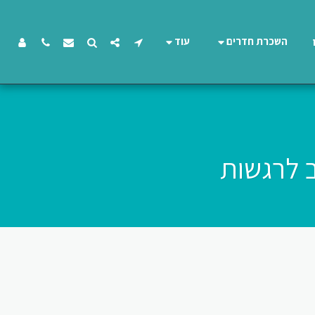
השכרת חדרים
עוד
 לרגשות