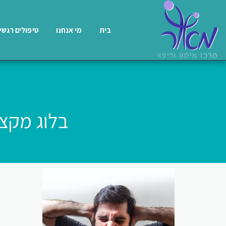
בית
מי אנחנו
טיפולים רגשי
בלוג מקצ