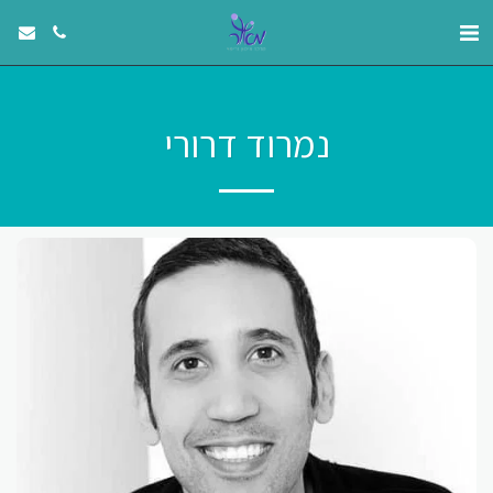
נמרוד דרורי