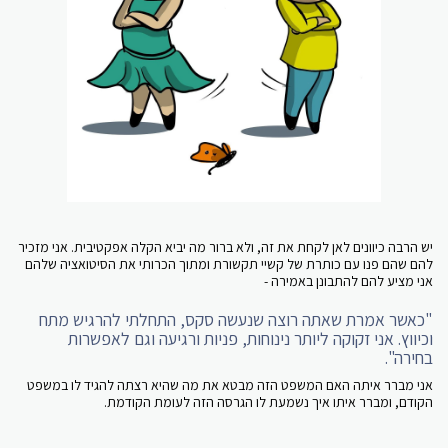
יש הרבה כיוונים לאן לקחת את זה, ולא ברור מה יביא הקלה אפקטיבית. אני מזכיר
להם שהם פנו עם כותרת של קשיי תקשורת ומתוך הכרותי את הסיטואציה שלהם
אני מציע להם להתבונן באמירה -
"כאשר אמרת שאתה רוצה שנעשה סקס, התחלתי להרגיש מתח
וכיווץ. אני זקוקה ליותר נינוחות, פניות ורגיעה וגם לאפשרות
בחירה".
אני מברר איתה האם המשפט הזה מבטא את מה שהיא רצתה להגיד לו במשפט
הקודם, ומברר איתו איך נשמעת לו הגרסה הזה לעומת הקודמת.