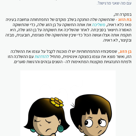
עם מה שאני מרגישה".
במקרה זה,
בת הזוג -
שהתשוקה שלה הוחנקה בשלב מוקדם של התפתחותה ונחשבה בעיניה
מאז כלא ראויה,
משליכה
את אותה התשוקה על בן הזוג שלה, כדי שהתשוקה
האסורה תישאר בסביבתה. לאחר שהשליכה את תשוקתה על בן הזוג שלה, היא
תוקפת אותה אצלו ועושה הכול כדי שיבין שהתשוקה שלו מוגזמת, תובענית, מבזה
ובקיצור, לא ראויה.
בן הזוג
,
שמסיבותיו ההתפתחותיות יש לו מוכנות לקבל על עצמו את ההשלכה
הזו, ואשר מוצא את עצמו במצוקה אינטימית, מתחיל
להזדהות
עם ההשלכה הזו
ולפתח התנהגויות מוקצנות המתאימות לה - הטונים גבוהים והרגשות סוערים.