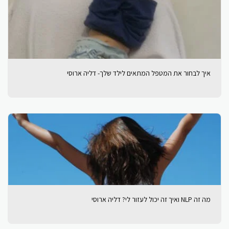
איך לבחור את המטפל המתאים לילד שלך- דליה ארוסי
מה זה NLP ואיך זה יכול לעזור לי? דליה ארוסי