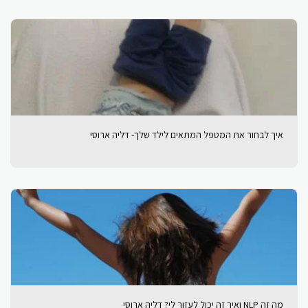
איך לבחור את המטפל המתאים לילד שלך- דליה ארוסי
מה זה NLP ואיך זה יכול לעזור לי? דליה ארוסי